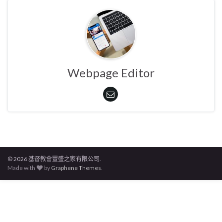
Webpage Editor
© 2026 基督教會豐盛之家有限公司.
Made with
by
Graphene Themes
.