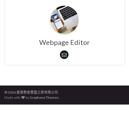
Webpage Editor
© 2026 基督教會豐盛之家有限公司.
Made with
by
Graphene Themes
.