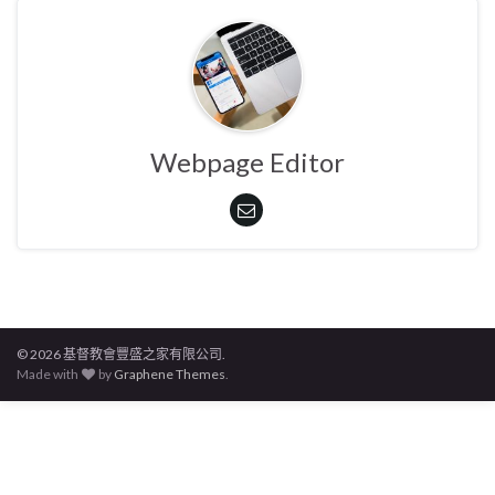
Webpage Editor
© 2026 基督教會豐盛之家有限公司.
Made with
by
Graphene Themes
.