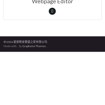
Webpage Editor
© 2026 基督教會豐盛之家有限公司.
Made with
by
Graphene Themes
.