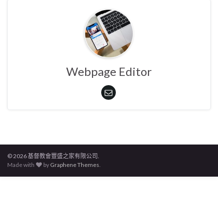
Webpage Editor
© 2026 基督教會豐盛之家有限公司.
Made with
by
Graphene Themes
.