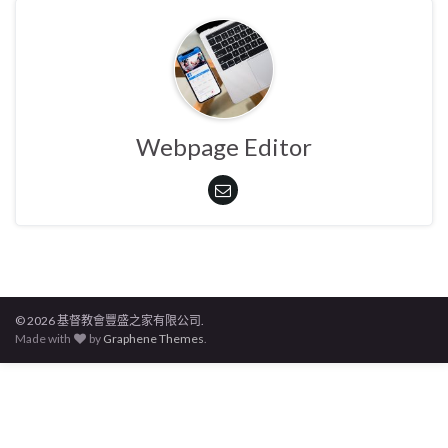
Webpage Editor
© 2026 基督教會豐盛之家有限公司.
Made with
by
Graphene Themes
.