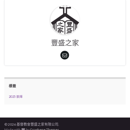
豐盛之家
標籤
2025 崇拜
© 2026 基督教會豐盛之家有限公司.
Made with
by
Graphene Themes
.